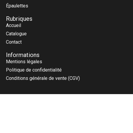
Épaulettes
Rubriques
Accueil
Catalogue
Contact
Informations
Mentions légales
Politique de confidentialité
Conditions générale de vente (CGV)