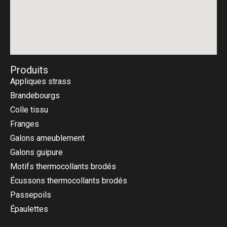
Produits
Appliques strass
Brandebourgs
Colle tissu
Franges
Galons ameublement
Galons guipure
Motifs thermocollants brodés
Écussons thermocollants brodés
Passepoils
Épaulettes