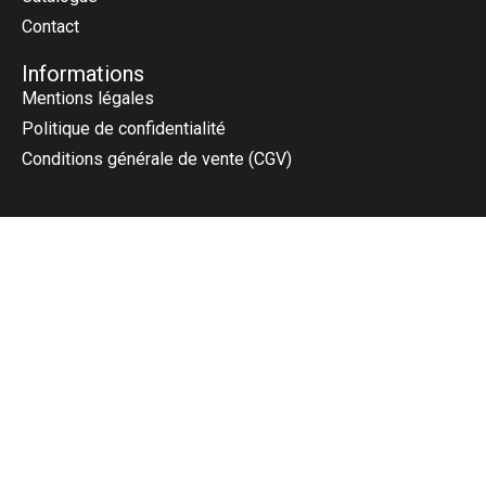
Contact
Informations
Mentions légales
Politique de confidentialité
Conditions générale de vente (CGV)