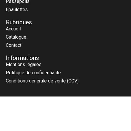
Passepoils
Épaulettes
Rubriques
Accueil
Catalogue
Contact
Informations
Mentions légales
Politique de confidentialité
Conditions générale de vente (CGV)