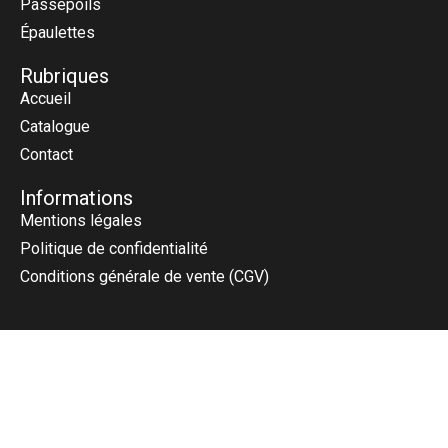
Passepoils
Épaulettes
Rubriques
Accueil
Catalogue
Contact
Informations
Mentions légales
Politique de confidentialité
Conditions générale de vente (CGV)