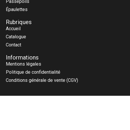
Passepoils
Épaulettes
Rubriques
Accueil
Catalogue
Contact
Informations
Mentions légales
Politique de confidentialité
Conditions générale de vente (CGV)