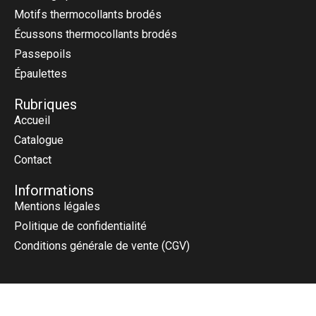
Motifs thermocollants brodés
Écussons thermocollants brodés
Passepoils
Épaulettes
Rubriques
Accueil
Catalogue
Contact
Informations
Mentions légales
Politique de confidentialité
Conditions générale de vente (CGV)