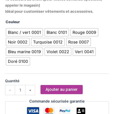
appeler le magasin)
Idéal pour customiser vêtements et accessoires.
Couleur
Blanc / vert 0001
Blanc 0101
Rouge 0009
Noir 0002
Turquoise 0012
Rose 0007
Bleu marine 0019
Violet 0022
Vert 0041
Doré 0100
Quantité
Ajouter au panier
-
+
Commande sécurisée garantie