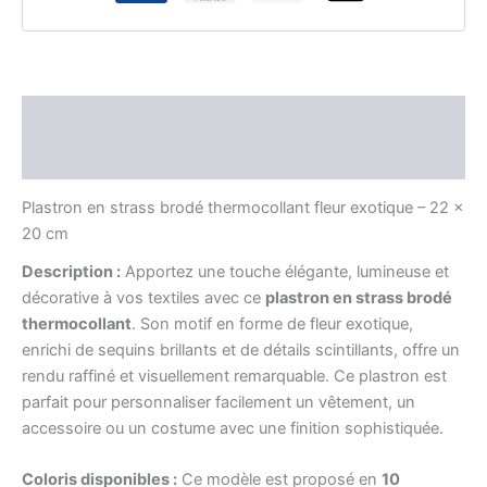
Description
Informations complémentaires
Plastron en strass brodé thermocollant fleur exotique – 22 x
20 cm
Description :
Apportez une touche élégante, lumineuse et
décorative à vos textiles avec ce
plastron en strass brodé
thermocollant
. Son motif en forme de fleur exotique,
enrichi de sequins brillants et de détails scintillants, offre un
rendu raffiné et visuellement remarquable. Ce plastron est
parfait pour personnaliser facilement un vêtement, un
accessoire ou un costume avec une finition sophistiquée.
Coloris disponibles :
Ce modèle est proposé en
10