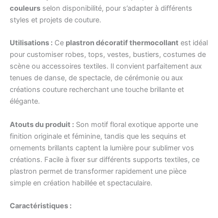
couleurs
selon disponibilité, pour s’adapter à différents
styles et projets de couture.
Utilisations :
Ce
plastron décoratif thermocollant
est idéal
pour customiser robes, tops, vestes, bustiers, costumes de
scène ou accessoires textiles. Il convient parfaitement aux
tenues de danse, de spectacle, de cérémonie ou aux
créations couture recherchant une touche brillante et
élégante.
Atouts du produit :
Son motif floral exotique apporte une
finition originale et féminine, tandis que les sequins et
ornements brillants captent la lumière pour sublimer vos
créations. Facile à fixer sur différents supports textiles, ce
plastron permet de transformer rapidement une pièce
simple en création habillée et spectaculaire.
Caractéristiques :