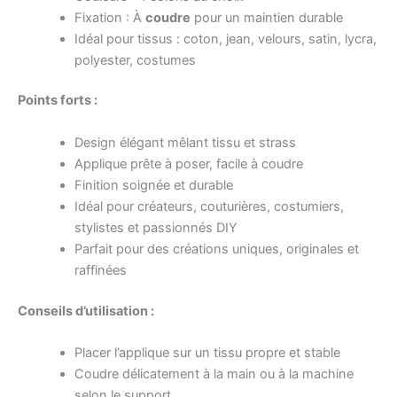
Fixation : À
coudre
pour un maintien durable
Idéal pour tissus : coton, jean, velours, satin, lycra,
polyester, costumes
Points forts :
Design élégant mêlant tissu et strass
Applique prête à poser, facile à coudre
Finition soignée et durable
Idéal pour créateurs, couturières, costumiers,
stylistes et passionnés DIY
Parfait pour des créations uniques, originales et
raffinées
Conseils d’utilisation :
Placer l’applique sur un tissu propre et stable
Coudre délicatement à la main ou à la machine
selon le support