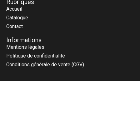
Rubriques
Accueil
Catalogue
Contact
Informations
Mentions légales
Politique de confidentialité
Conditions générale de vente (CGV)