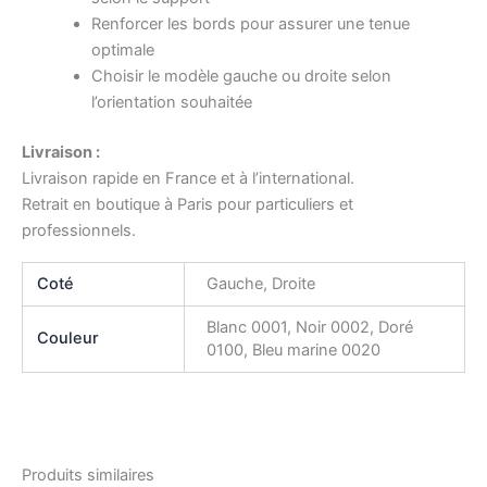
Renforcer les bords pour assurer une tenue
optimale
Choisir le modèle gauche ou droite selon
l’orientation souhaitée
Livraison :
Livraison rapide en France et à l’international.
Retrait en boutique à Paris pour particuliers et
professionnels.
Coté
Gauche, Droite
Blanc 0001, Noir 0002, Doré
Couleur
0100, Bleu marine 0020
Produits similaires