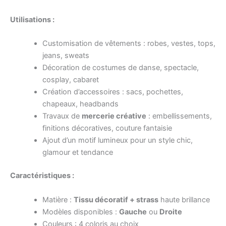
Utilisations :
Customisation de vêtements : robes, vestes, tops,
jeans, sweats
Décoration de costumes de danse, spectacle,
cosplay, cabaret
Création d’accessoires : sacs, pochettes,
chapeaux, headbands
Travaux de
mercerie créative
: embellissements,
finitions décoratives, couture fantaisie
Ajout d’un motif lumineux pour un style chic,
glamour et tendance
Caractéristiques :
Matière :
Tissu décoratif + strass
haute brillance
Modèles disponibles :
Gauche
ou
Droite
Couleurs : 4 coloris au choix