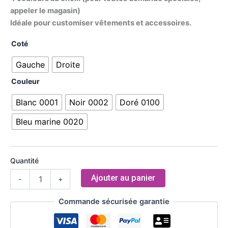
appeler le magasin)
Idéale pour customiser vêtements et accessoires.
Coté
Gauche
Droite
Couleur
Blanc 0001
Noir 0002
Doré 0100
Bleu marine 0020
Quantité
Ajouter au panier
-
+
Commande sécurisée garantie