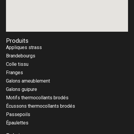
Produits
Appliques strass
Brandebourgs
Colle tissu
Franges
Galons ameublement
Galons guipure
Motifs thermocollants brodés
Écussons thermocollants brodés
Passepoils
Épaulettes