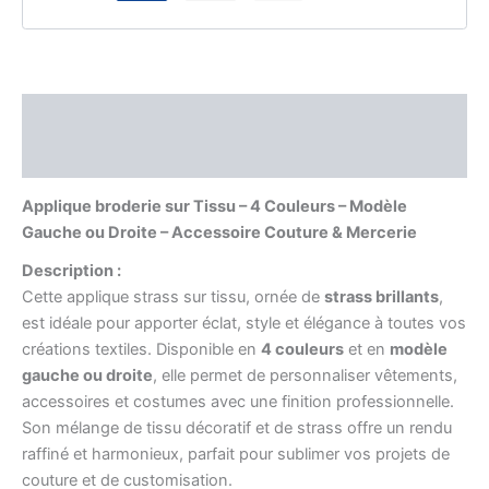
Description
Informations complémentaires
Applique broderie sur Tissu – 4 Couleurs – Modèle
Gauche ou Droite – Accessoire Couture & Mercerie
Description :
Cette applique strass sur tissu, ornée de
strass brillants
,
est idéale pour apporter éclat, style et élégance à toutes vos
créations textiles. Disponible en
4 couleurs
et en
modèle
gauche ou droite
, elle permet de personnaliser vêtements,
accessoires et costumes avec une finition professionnelle.
Son mélange de tissu décoratif et de strass offre un rendu
raffiné et harmonieux, parfait pour sublimer vos projets de
couture et de customisation.