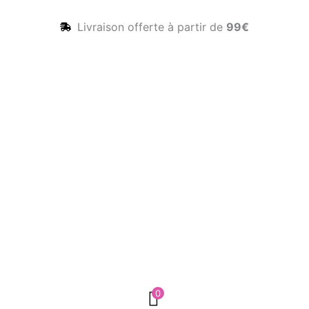
Livraison offerte à partir de
99€
0