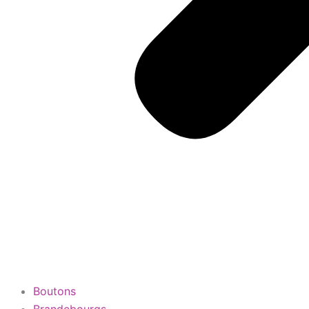
Boutons