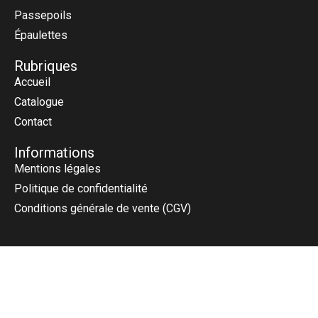
Passepoils
Épaulettes
Rubriques
Accueil
Catalogue
Contact
Informations
Mentions légales
Politique de confidentialité
Conditions générale de vente (CGV)