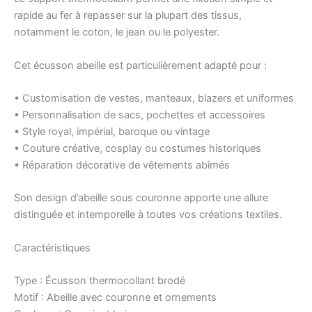
rapide au fer à repasser sur la plupart des tissus,
notamment le coton, le jean ou le polyester.
Cet écusson abeille est particulièrement adapté pour :
• Customisation de vestes, manteaux, blazers et uniformes
• Personnalisation de sacs, pochettes et accessoires
• Style royal, impérial, baroque ou vintage
• Couture créative, cosplay ou costumes historiques
• Réparation décorative de vêtements abîmés
Son design d’abeille sous couronne apporte une allure
distinguée et intemporelle à toutes vos créations textiles.
Caractéristiques
Type : Écusson thermocollant brodé
Motif : Abeille avec couronne et ornements