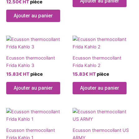
Ajouter au panier
12.50
€
HT
pièce
Ajouter au panier
Ecusson thermocollant
Ecusson thermocollant
Frida Kahlo 3
Frida Kahlo 2
15.83
€
HT
pièce
15.83
€
HT
pièce
Ajouter au panier
Ajouter au panier
Ecusson thermocollant
Ecusson thermocollant US
Frida Kahlo 1
ARMY