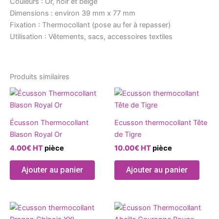
Couleurs : Or, noir et beige
Dimensions : environ 39 mm x 77 mm
Fixation : Thermocollant (pose au fer à repasser)
Utilisation : Vêtements, sacs, accessoires textiles
Produits similaires
Écusson Thermocollant
Ecusson thermocollant Tête
Blason Royal Or
de Tigre
4.00
€
HT
pièce
10.00
€
HT
pièce
Ajouter au panier
Ajouter au panier