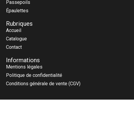
Passepoils
Épaulettes
Rubriques
Accueil
Catalogue
Contact
Informations
Mentions légales
Politique de confidentialité
Conditions générale de vente (CGV)