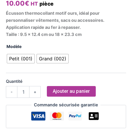
10.00
€
HT
pièce
Écusson thermocollant motif ours, idéal pour
personnaliser vêtements, sacs ou accessoires.
Application rapide au fer à repasser.
Taille : 9.5 x 12.4 cm ou 18 x 23.3 cm
Modèle
Petit (001)
Grand (002)
Quantité
Ajouter au panier
-
+
Commande sécurisée garantie