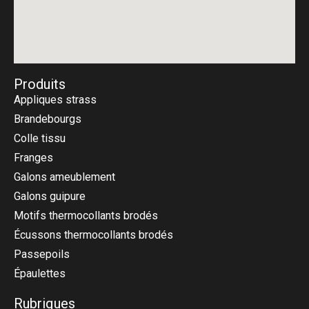
Produits
Appliques strass
Brandebourgs
Colle tissu
Franges
Galons ameublement
Galons guipure
Motifs thermocollants brodés
Écussons thermocollants brodés
Passepoils
Épaulettes
Rubriques