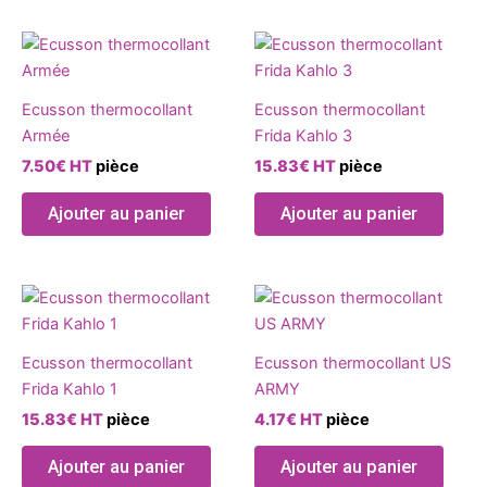
Ecusson thermocollant
Ecusson thermocollant
Armée
Frida Kahlo 3
7.50
€
HT
pièce
15.83
€
HT
pièce
Ajouter au panier
Ajouter au panier
Ecusson thermocollant
Ecusson thermocollant US
Frida Kahlo 1
ARMY
15.83
€
HT
pièce
4.17
€
HT
pièce
Ajouter au panier
Ajouter au panier