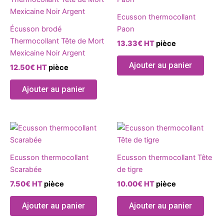
Ecusson thermocollant
Écusson brodé
Paon
Thermocollant Tête de Mort
13.33
€
HT
pièce
Mexicaine Noir Argent
Ajouter au panier
12.50
€
HT
pièce
Ajouter au panier
Ecusson thermocollant
Ecusson thermocollant Tête
Scarabée
de tigre
7.50
€
HT
pièce
10.00
€
HT
pièce
Ajouter au panier
Ajouter au panier