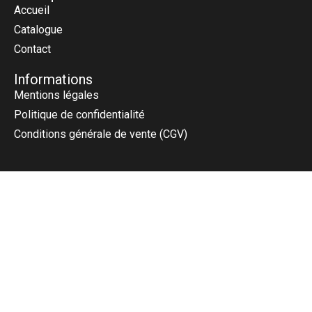
Accueil
Catalogue
Contact
Informations
Mentions légales
Politique de confidentialité
Conditions générale de vente (CGV)