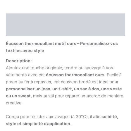
Description
Informations complémentaires
Écusson thermocollant motif ours – Personnalisez vos
textiles avec style
Description :
Ajoutez une touche originale, tendre ou sauvage à vos
vêtements avec cet
écusson thermocollant ours
. Facile à
poser au fer à repasser, cet écusson brodé est idéal pour
personnaliser un jean, un t-shirt, un sac à dos, une veste
ou un sweat
, mais aussi pour réparer un accroc de manière
créative.
Conçu pour résister aux lavages (à 30°C), il allie
solidité,
style et simplicité d’application
.