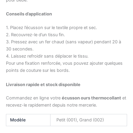
Conseils d’application
1. Placez l’écusson sur le textile propre et sec.
2. Recouvrez-le d’un tissu fin.
3. Pressez avec un fer chaud (sans vapeur) pendant 20 à
30 secondes.
4. Laissez refroidir sans déplacer le tissu.
Pour une fixation renforcée, vous pouvez ajouter quelques
points de couture sur les bords.
Livraison rapide et stock disponible
Commandez en ligne votre
écusson ours thermocollant
et
recevez-le rapidement depuis notre mercerie.
Modèle
Petit (001), Grand (002)