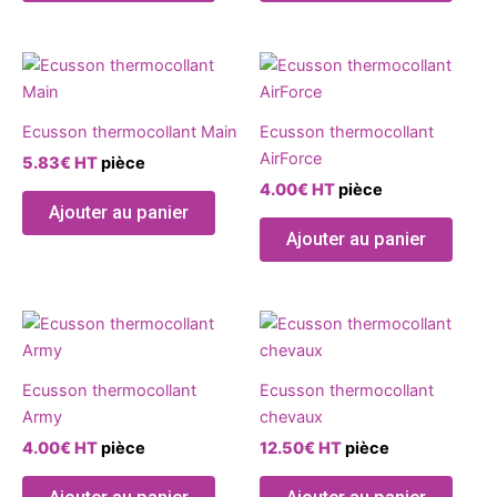
Ecusson thermocollant Main
Ecusson thermocollant
AirForce
5.83
€
HT
pièce
4.00
€
HT
pièce
Ajouter au panier
Ajouter au panier
Ecusson thermocollant
Ecusson thermocollant
Army
chevaux
4.00
€
HT
pièce
12.50
€
HT
pièce