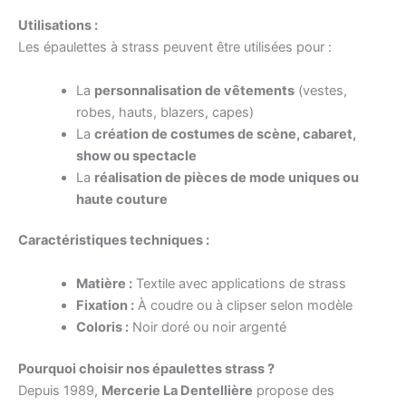
Utilisations :
Les épaulettes à strass peuvent être utilisées pour :
La
personnalisation de vêtements
(vestes,
robes, hauts, blazers, capes)
La
création de costumes de scène, cabaret,
show ou spectacle
La
réalisation de pièces de mode uniques ou
haute couture
Caractéristiques techniques :
Matière :
Textile avec applications de strass
Fixation :
À coudre ou à clipser selon modèle
Coloris :
Noir doré ou noir argenté
Pourquoi choisir nos épaulettes strass ?
Depuis 1989,
Mercerie La Dentellière
propose des