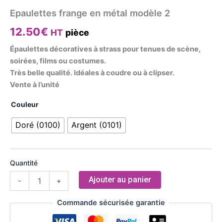
Epaulettes frange en métal modèle 2
12.50
€
HT
pièce
Épaulettes décoratives à strass pour tenues de scène,
soirées, films ou costumes.
Très belle qualité. Idéales à coudre ou à clipser.
Vente à l’unité
Couleur
Doré (0100)
Argent (0101)
Quantité
Ajouter au panier
-
+
Commande sécurisée garantie