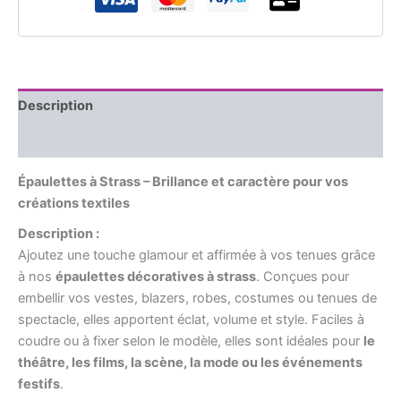
Description
Informations complémentaires
Épaulettes à Strass – Brillance et caractère pour vos
créations textiles
Description :
Ajoutez une touche glamour et affirmée à vos tenues grâce
à nos
épaulettes décoratives à strass
. Conçues pour
embellir vos vestes, blazers, robes, costumes ou tenues de
spectacle, elles apportent éclat, volume et style. Faciles à
coudre ou à fixer selon le modèle, elles sont idéales pour
le
théâtre, les films, la scène, la mode ou les événements
festifs
.