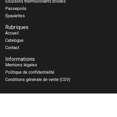
Écussons thermocollants brodés
Passepoils
Épaulettes
Rubriques
Accueil
Catalogue
Contact
Informations
Mentions légales
Politique de confidentialité
Conditions générale de vente (CGV)