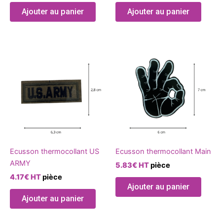
Ajouter au panier
Ajouter au panier
Ecusson thermocollant US
Ecusson thermocollant Main
ARMY
5.83
€
HT
pièce
4.17
€
HT
pièce
Ajouter au panier
Ajouter au panier