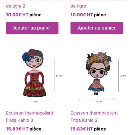
de tigre 2
de tigre
10.00
€
HT
pièce
10.00
€
HT
pièce
Ajouter au panier
Ajouter au panier
Ecusson thermocollant
Ecusson thermocollant
Frida Kahlo 3
Frida Kahlo 2
15.83
€
HT
pièce
15.83
€
HT
pièce