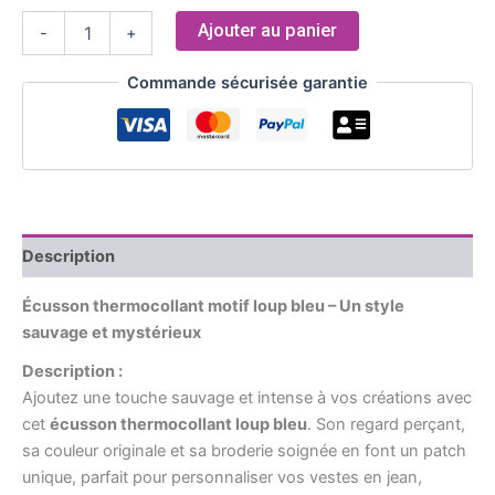
Ajouter au panier
-
+
Commande sécurisée garantie
Description
Écusson thermocollant motif loup bleu – Un style
sauvage et mystérieux
Description :
Ajoutez une touche sauvage et intense à vos créations avec
cet
écusson thermocollant loup bleu
. Son regard perçant,
sa couleur originale et sa broderie soignée en font un patch
unique, parfait pour personnaliser vos vestes en jean,