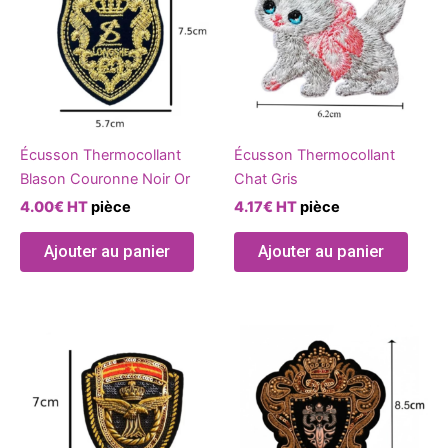
Écusson Thermocollant
Écusson Thermocollant
Blason Couronne Noir Or
Chat Gris
4.00
€
HT
pièce
4.17
€
HT
pièce
Ajouter au panier
Ajouter au panier