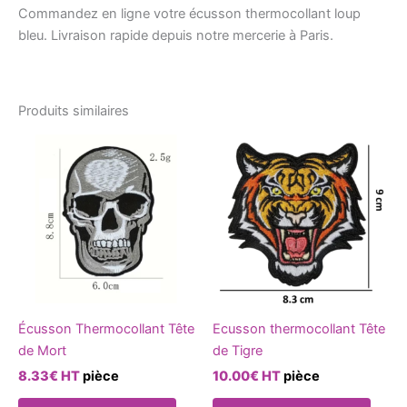
Commandez en ligne votre écusson thermocollant loup
bleu. Livraison rapide depuis notre mercerie à Paris.
Produits similaires
Écusson Thermocollant Tête
Ecusson thermocollant Tête
de Mort
de Tigre
8.33
€
HT
pièce
10.00
€
HT
pièce