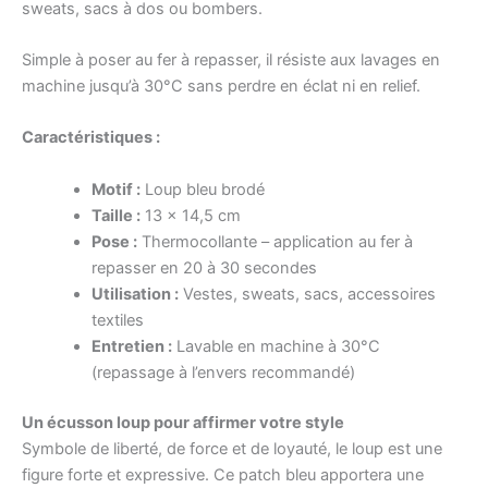
sweats, sacs à dos ou bombers.
Simple à poser au fer à repasser, il résiste aux lavages en
machine jusqu’à 30°C sans perdre en éclat ni en relief.
Caractéristiques :
Motif :
Loup bleu brodé
Taille :
13 x 14,5 cm
Pose :
Thermocollante – application au fer à
repasser en 20 à 30 secondes
Utilisation :
Vestes, sweats, sacs, accessoires
textiles
Entretien :
Lavable en machine à 30°C
(repassage à l’envers recommandé)
Un écusson loup pour affirmer votre style
Symbole de liberté, de force et de loyauté, le loup est une
figure forte et expressive. Ce patch bleu apportera une