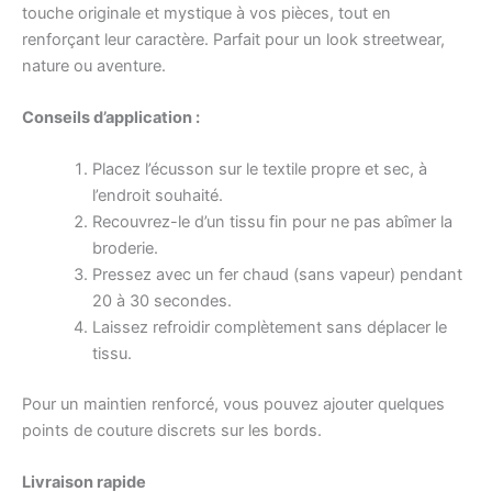
touche originale et mystique à vos pièces, tout en
renforçant leur caractère. Parfait pour un look streetwear,
nature ou aventure.
Conseils d’application :
Placez l’écusson sur le textile propre et sec, à
l’endroit souhaité.
Recouvrez-le d’un tissu fin pour ne pas abîmer la
broderie.
Pressez avec un fer chaud (sans vapeur) pendant
20 à 30 secondes.
Laissez refroidir complètement sans déplacer le
tissu.
Pour un maintien renforcé, vous pouvez ajouter quelques
points de couture discrets sur les bords.
Livraison rapide