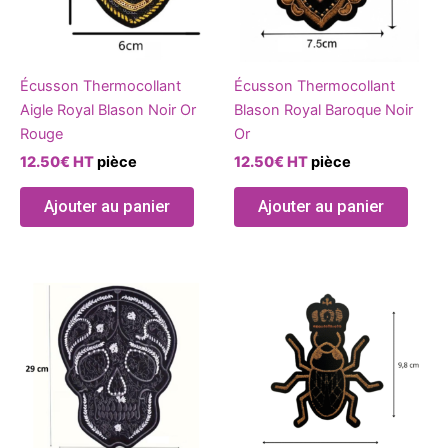
Écusson Thermocollant
Écusson Thermocollant
Aigle Royal Blason Noir Or
Blason Royal Baroque Noir
Rouge
Or
12.50
€
HT
pièce
12.50
€
HT
pièce
Ajouter au panier
Ajouter au panier