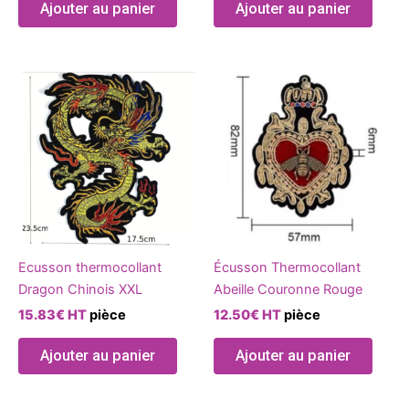
Ajouter au panier
Ajouter au panier
Ecusson thermocollant
Écusson Thermocollant
Dragon Chinois XXL
Abeille Couronne Rouge
15.83
€
HT
pièce
12.50
€
HT
pièce
Ajouter au panier
Ajouter au panier