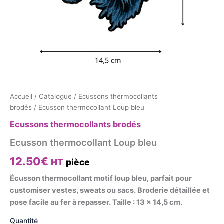
Accueil
/
Catalogue
/
Ecussons thermocollants
brodés
/ Ecusson thermocollant Loup bleu
Ecussons thermocollants brodés
Ecusson thermocollant Loup bleu
12.50
€
HT
pièce
Écusson thermocollant motif loup bleu, parfait pour
customiser vestes, sweats ou sacs. Broderie détaillée et
pose facile au fer à repasser. Taille : 13 x 14,5 cm.
Quantité