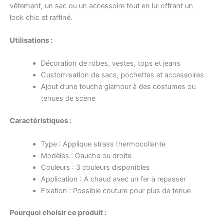
vêtement, un sac ou un accessoire tout en lui offrant un
look chic et raffiné.
Utilisations :
Décoration de robes, vestes, tops et jeans
Customisation de sacs, pochettes et accessoires
Ajout d’une touche glamour à des costumes ou
tenues de scène
Caractéristiques :
Type : Applique strass thermocollante
Modèles : Gauche ou droite
Couleurs : 3 couleurs disponibles
Application : À chaud avec un fer à repasser
Fixation : Possible couture pour plus de tenue
Pourquoi choisir ce produit :