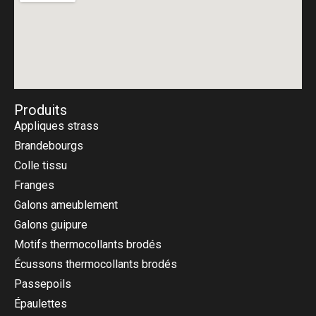
Produits
Appliques strass
Brandebourgs
Colle tissu
Franges
Galons ameublement
Galons guipure
Motifs thermocollants brodés
Écussons thermocollants brodés
Passepoils
Épaulettes