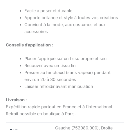
Facile à poser et durable
Apporte brillance et style à toutes vos créations
Convient à la mode, aux costumes et aux
accessoires
Conseils d’application :
Placer l’applique sur un tissu propre et sec
Recouvrir avec un tissu fin
Presser au fer chaud (sans vapeur) pendant
environ 20 à 30 secondes
Laisser refroidir avant manipulation
Livraison :
Expédition rapide partout en France et à l’international.
Retrait possible en boutique à Paris.
Gauche (752080.000), Droite