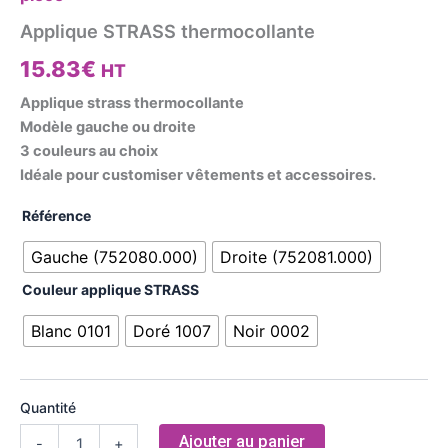
Applique STRASS thermocollante
15.83
€
HT
Applique strass thermocollante
Modèle gauche ou droite
3 couleurs au choix
Idéale pour customiser vêtements et accessoires.
Référence
Gauche (752080.000)
Droite (752081.000)
Couleur applique STRASS
Blanc 0101
Doré 1007
Noir 0002
Quantité
Ajouter au panier
-
+