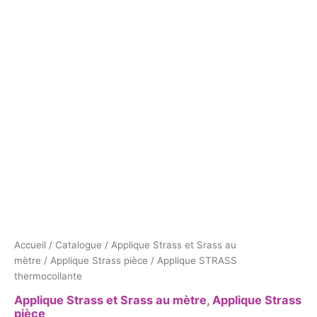
Accueil
/
Catalogue
/
Applique Strass et Srass au
mètre
/
Applique Strass pièce
/ Applique STRASS
thermocollante
Applique Strass et Srass au mètre
,
Applique Strass
pièce