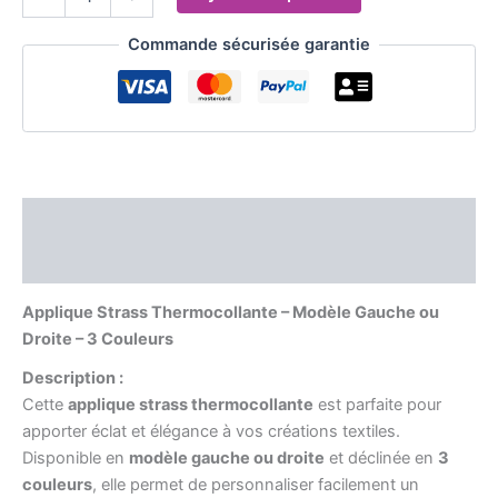
Commande sécurisée garantie
Description
Informations complémentaires
Applique Strass Thermocollante – Modèle Gauche ou
Droite – 3 Couleurs
Description :
Cette
applique strass thermocollante
est parfaite pour
apporter éclat et élégance à vos créations textiles.
Disponible en
modèle gauche ou droite
et déclinée en
3
couleurs
, elle permet de personnaliser facilement un