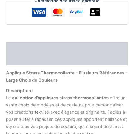
Commande sécurisée garantie
Description
Informations complémentaires
Applique Strass Thermocollante – Plusieurs Références –
Large Choix de Couleurs
Description :
La
collection d’appliques strass thermocollantes
offre un
vaste choix de modèles et de couleurs pour personnaliser
vos créations textiles avec élégance et originalité. Faciles à
poser au fer à repasser, ces appliques apportent brillance et
style à tous vos projets de couture, qu’ils soient destinés à
la mode, aux accessoires ou à la décoration.