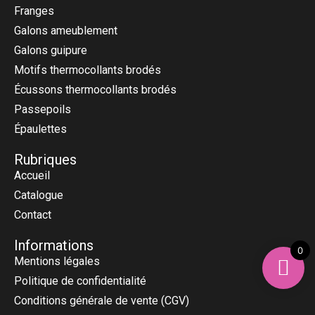
Franges
Galons ameublement
Galons guipure
Motifs thermocollants brodés
Écussons thermocollants brodés
Passepoils
Épaulettes
Rubriques
Accueil
Catalogue
Contact
Informations
0
Mentions légales
Politique de confidentialité
Conditions générale de vente (CGV)