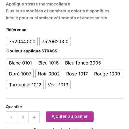
Applique strass thermocollante
Plusieurs modèles et nombreux coloris disponibles
Idéale pour customiser vêtements et accessoires.
Référence
752044.000
752062.000
Couleur applique STRASS
Blanc 0101
Bleu 1016
Bleu foncé 3005
Doré 1007
Noir 0002
Rose 1017
Rouge 1009
Turquoise 1012
Vert 1013
Quantité
Ajouter au panier
-
+