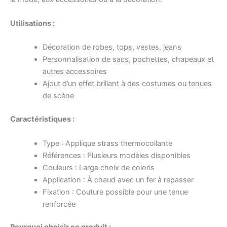
Utilisations :
Décoration de robes, tops, vestes, jeans
Personnalisation de sacs, pochettes, chapeaux et
autres accessoires
Ajout d’un effet brillant à des costumes ou tenues
de scène
Caractéristiques :
Type : Applique strass thermocollante
Références : Plusieurs modèles disponibles
Couleurs : Large choix de coloris
Application : À chaud avec un fer à repasser
Fixation : Couture possible pour une tenue
renforcée