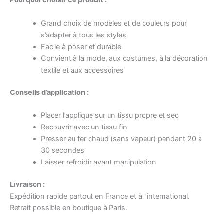
Pourquoi choisir ce produit :
Grand choix de modèles et de couleurs pour
s’adapter à tous les styles
Facile à poser et durable
Convient à la mode, aux costumes, à la décoration
textile et aux accessoires
Conseils d’application :
Placer l’applique sur un tissu propre et sec
Recouvrir avec un tissu fin
Presser au fer chaud (sans vapeur) pendant 20 à
30 secondes
Laisser refroidir avant manipulation
Livraison :
Expédition rapide partout en France et à l’international.
Retrait possible en boutique à Paris.